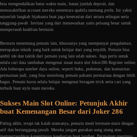
bisa mengendalikan batas waktu main, batasi jumlah deposit, dan
menonaktifkan account mereka sementara apabila memang perlu. Ini yakni
sejumlah langkah bijaksana buat jaga keserasian dari antara selingan serta
tanggung-jawab. Invitasi yang dari menawarkan yaitu peluang besar untuk
memperasah keahlian bermain.
Bermain menentang pemain lain, khususnya yang mempunyai pengalaman,
merupakan teknik yang baik untuk belajar dari yang terpilih. Pemain bisa
ambil ide dan taktik dari pemain yang lain udah sukses. Juga perlu untuk
selalu cari data tambahan mengenai siasat main slot Joker286 Register online.
Ada beberapa sumber daya online, seperti buku, pedoman, dan komunitas
permainan judi, yang bisa menolong pemain pahami permainan dengan lebih
bagus. Pemain harus selalu belajar mengenai beragam trick serta cari yang
terbaik buat style main mereka.
Sukses Main Slot Online: Petunjuk Akhir
buat Kemenangan Besar dari Joker 286
Paling akhir, tetapi tak kalah utamanya, pemain mesti bermain-main dengan
arif dan bertanggung-jawab. Mereka jangan gunakan uang utang atau
mempertaruhkan kepentingan keseharian buat taruhan. Permainan mestinya