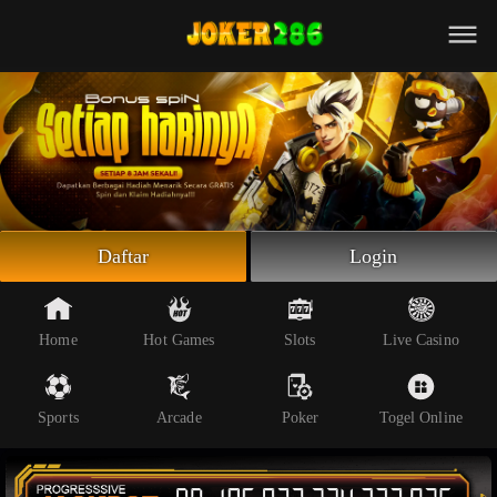
Beranda
Slot Online
Live Casino
Sportsbook
Arcade
Togel Online
Daftar
Login
Poker
Whatsapp
Home
Hot Games
Slots
Live Casino
Telegram
Sports
Arcade
Poker
Togel Online
Livechat