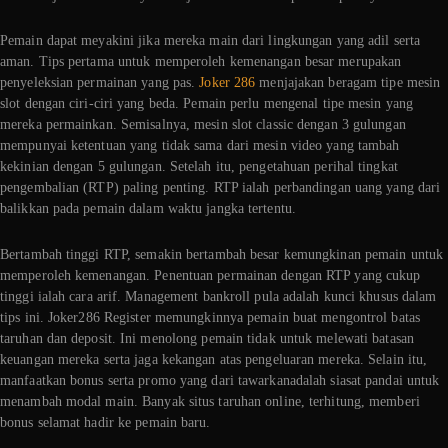
Pemain dapat meyakini jika mereka main dari lingkungan yang adil serta
aman. Tips pertama untuk memperoleh kemenangan besar merupakan
penyeleksian permainan yang pas.
Joker 286
menjajakan beragam tipe mesin
slot dengan ciri-ciri yang beda. Pemain perlu mengenal tipe mesin yang
mereka permainkan. Semisalnya, mesin slot classic dengan 3 gulungan
mempunyai ketentuan yang tidak sama dari mesin video yang tambah
kekinian dengan 5 gulungan. Setelah itu, pengetahuan perihal tingkat
pengembalian (RTP) paling penting. RTP ialah perbandingan uang yang dari
balikkan pada pemain dalam waktu jangka tertentu.
Bertambah tinggi RTP, semakin bertambah besar kemungkinan pemain untuk
memperoleh kemenangan. Penentuan permainan dengan RTP yang cukup
tinggi ialah cara arif. Management bankroll pula adalah kunci khusus dalam
tips ini. Joker286 Register memungkinnya pemain buat mengontrol batas
taruhan dan deposit. Ini menolong pemain tidak untuk melewati batasan
keuangan mereka serta jaga kekangan atas pengeluaran mereka. Selain itu,
manfaatkan bonus serta promo yang dari tawarkanadalah siasat pandai untuk
menambah modal main. Banyak situs taruhan online, terhitung, memberi
bonus selamat hadir ke pemain baru.