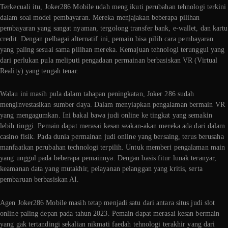
Terkecuali itu, Joker286 Mobile udah meng ikuti perubahan tehnologi terkini
dalam soal model pembayaran. Mereka menjajakan beberapa pilihan
pembayaran yang sangat nyaman, tergolong transfer bank, e-wallet, dan kartu
credit. Dengan pelbagai alternatif ini, pemain bisa pilih cara pembayaran
yang paling sesuai sama pilihan mereka. Kemajuan tehnologi terunggul yang
dari perlukan pula meliputi pengadaan permainan berbasiskan VR (Virtual
Reality) yang tengah tenar.
Walau ini masih pula dalam tahapan peningkatan, Joker 286 sudah
menginvestasikan sumber daya. Dalam menyiapkan pengalaman bermain VR
yang mengagumkan. Ini bakal bawa judi online ke tingkat yang semakin
lebih tinggi. Pemain dapat merasai kesan seakan-akan mereka ada dari dalam
casino fisik. Pada dunia permainan judi online yang bersaing, terus berusaha
manfaatkan perubahan technologi terpilih. Untuk memberi pengalaman main
yang unggul pada beberapa pemainnya. Dengan basis fitur lunak teranyar,
keamanan data yang mutakhir, pelayanan pelanggan yang kritis, serta
pembaruan berbasiskan AI.
Agen Joker286 Mobile masih tetap menjadi satu dari antara situs judi slot
online paling depan pada tahun 2023. Pemain dapat merasai kesan bermain
yang gak tertandingi sekalian nikmati faedah tehnologi terakhir yang dari