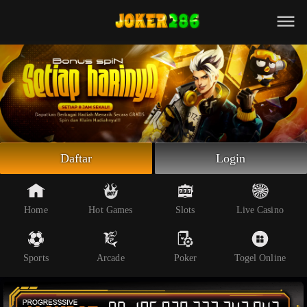
Beranda
Slot Online
Live Casino
Sportsbook
Arcade
Togel Online
Daftar
Login
Poker
Whatsapp
Home
Hot Games
Slots
Live Casino
Telegram
Sports
Arcade
Poker
Togel Online
Livechat