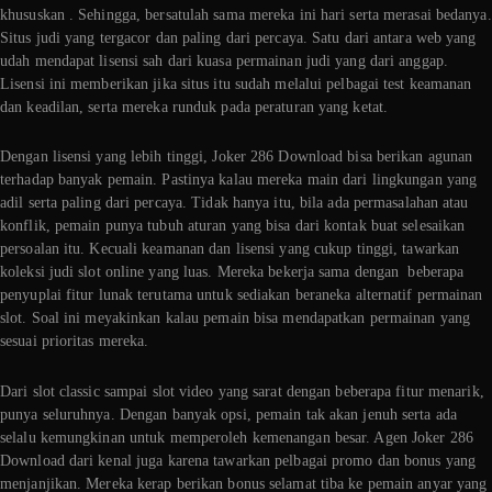
khususkan . Sehingga, bersatulah sama mereka ini hari serta merasai bedanya.
Situs judi yang tergacor dan paling dari percaya. Satu dari antara web yang
udah mendapat lisensi sah dari kuasa permainan judi yang dari anggap.
Lisensi ini memberikan jika situs itu sudah melalui pelbagai test keamanan
dan keadilan, serta mereka runduk pada peraturan yang ketat.
Dengan lisensi yang lebih tinggi, Joker 286 Download bisa berikan agunan
terhadap banyak pemain. Pastinya kalau mereka main dari lingkungan yang
adil serta paling dari percaya. Tidak hanya itu, bila ada permasalahan atau
konflik, pemain punya tubuh aturan yang bisa dari kontak buat selesaikan
persoalan itu. Kecuali keamanan dan lisensi yang cukup tinggi, tawarkan
koleksi judi slot online yang luas. Mereka bekerja sama dengan beberapa
penyuplai fitur lunak terutama untuk sediakan beraneka alternatif permainan
slot. Soal ini meyakinkan kalau pemain bisa mendapatkan permainan yang
sesuai prioritas mereka.
Dari slot classic sampai slot video yang sarat dengan beberapa fitur menarik,
punya seluruhnya. Dengan banyak opsi, pemain tak akan jenuh serta ada
selalu kemungkinan untuk memperoleh kemenangan besar. Agen Joker 286
Download dari kenal juga karena tawarkan pelbagai promo dan bonus yang
menjanjikan. Mereka kerap berikan bonus selamat tiba ke pemain anyar yang