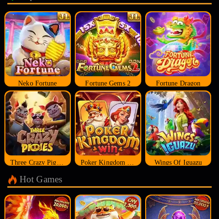
Neko Fortune
Fortune Gems 2
Fortune Dragon
Three Crazy Piggies
Poker Kingdom Win
Wings Of Iguazu
Hot Games