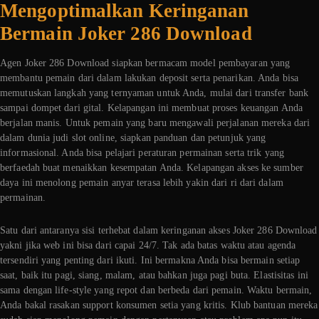
Mengoptimalkan Keringanan
Bermain Joker 286 Download
Agen Joker 286 Download siapkan bermacam model pembayaran yang
membantu pemain dari dalam lakukan deposit serta penarikan. Anda bisa
memutuskan langkah yang ternyaman untuk Anda, mulai dari transfer bank
sampai dompet dari gital. Kelapangan ini membuat proses keuangan Anda
berjalan manis. Untuk pemain yang baru mengawali perjalanan mereka dari
dalam dunia judi slot online, siapkan panduan dan petunjuk yang
informasional. Anda bisa pelajari peraturan permainan serta trik yang
berfaedah buat menaikkan kesempatan Anda. Kelapangan akses ke sumber
daya ini menolong pemain anyar terasa lebih yakin dari ri dari dalam
permainan.
Satu dari antaranya sisi terhebat dalam keringanan akses Joker 286 Download
yakni jika web ini bisa dari capai 24/7. Tak ada batas waktu atau agenda
tersendiri yang penting dari ikuti. Ini bermakna Anda bisa bermain setiap
saat, baik itu pagi, siang, malam, atau bahkan juga pagi buta. Elastisitas ini
sama dengan life-style yang repot dan berbeda dari pemain. Waktu bermain,
Anda bakal rasakan support konsumen setia yang kritis. Klub bantuan mereka