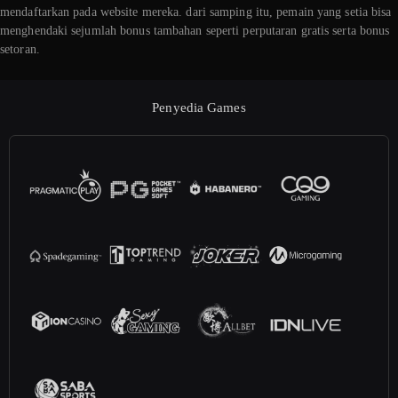
mendaftarkan pada website mereka. dari samping itu, pemain yang setia bisa
menghendaki sejumlah bonus tambahan seperti perputaran gratis serta bonus
setoran.
Penyedia Games